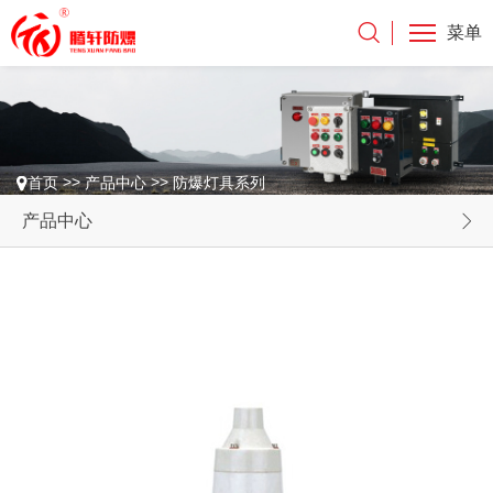
菜单
>>
>>
首页
产品中心
防爆灯具系列
产品中心