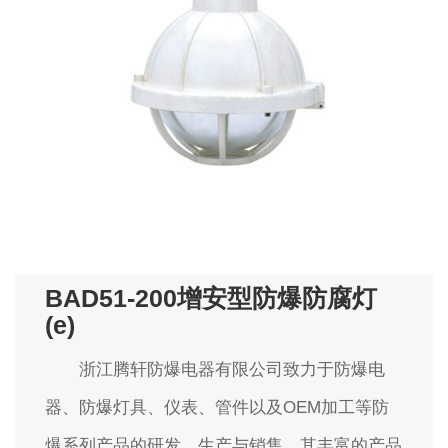
BAD51-200增安型防爆防腐灯
(e)
浙江腾轩防爆电器有限公司致力于防爆电
器、防爆灯具、仪表、管件以及OEM加工等防
爆系列产品的研发、生产与销售。其丰富的产品