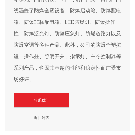
线涵盖了防爆全塑设备、防爆启动箱、防爆配电
箱、防爆非标配电箱、LED防爆灯、防爆操作
柱、防爆泛光灯、防爆应急灯、防爆道路灯以及
防爆空调等多种产品。此外，公司的防爆全塑按
钮、操作拄、照明开关、指示灯、主令控制器等
系列产品，也因其卓越的性能和稳定性而广受市
场好评。
联系我们
返回列表