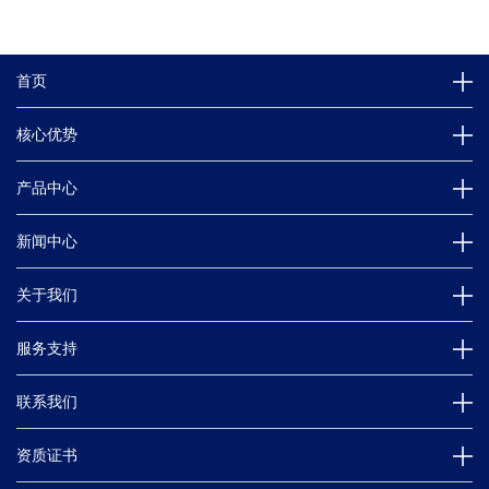
首页
核心优势
产品中心
新闻中心
关于我们
服务支持
联系我们
资质证书