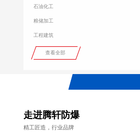
石油化工
粮储加工
工程建筑
查看全部
走进腾轩防爆
精工匠造，行业品牌