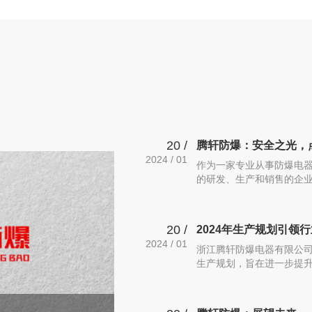
20 /
腾轩防爆：安全之光，
2024 / 01
作为一家专业从事防爆电器
的研发、生产和销售的企业
球的防爆电器市场提供更多
20 /
2024年生产规划引领
2024 / 01
浙江腾轩防爆电器有限公司
生产规划，旨在进一步提
业进入新的发展篇章。根据
升产品质量：腾轩将继续坚
量。通过