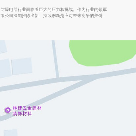
，防爆电器行业面临着巨大的压力和挑战。作为行业的领军
有限公司深知推陈出新、持续创新是应对未来竞争的关键。
面的战略规划，旨在通过创新、品质和服务等多方面的提
先，腾轩防爆将继续加大研发投入，不断推出新产品和新技