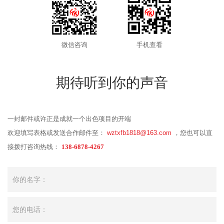
微信咨询
手机查看
期
待
听
到
你
的
声
音
一封邮件或许正是成就一个出色项目的开端
欢迎填写表格或发送合作邮件至：
wztxfb1818@163.com
，您也可以直
接拨打咨询热线：
138-6878-4267
你的名字：
您的电话：