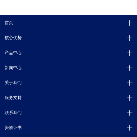
首页
核心优势
产品中心
新闻中心
关于我们
服务支持
联系我们
资质证书