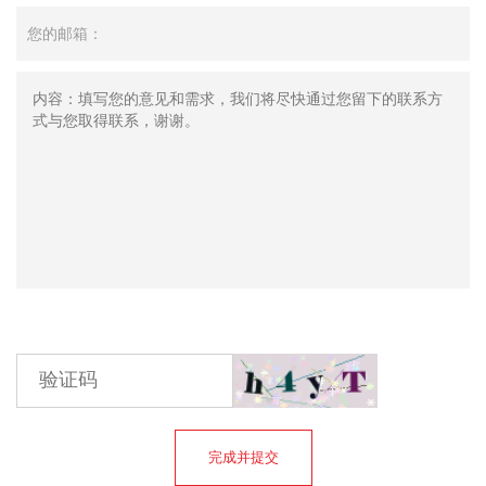
您的邮箱：
完成并提交