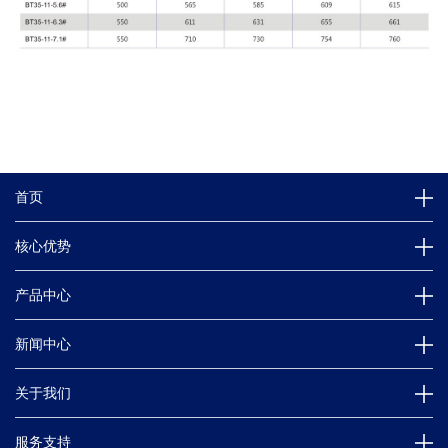
首页
核心优势
产品中心
新闻中心
关于我们
服务支持