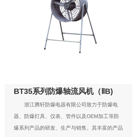
BT35系列防爆轴流风机（ⅡB)
浙江腾轩防爆电器有限公司致力于防爆电
器、防爆灯具、仪表、管件以及OEM加工等防
爆系列产品的研发、生产与销售。其丰富的产品