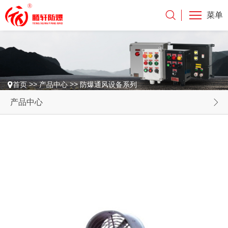
菜单
>>
>>
首页
产品中心
防爆通风设备系列
产品中心