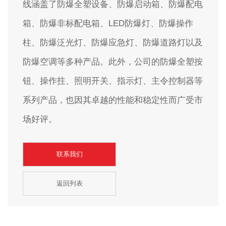
线涵盖了防爆全塑设备、防爆启动箱、防爆配电
箱、防爆非标配电箱、LED防爆灯、防爆操作
柱、防爆泛光灯、防爆应急灯、防爆道路灯以及
防爆空调等多种产品。此外，公司的防爆全塑按
钮、操作拄、照明开关、指示灯、主令控制器等
系列产品，也因其卓越的性能和稳定性而广受市
场好评。
联系我们
返回列表