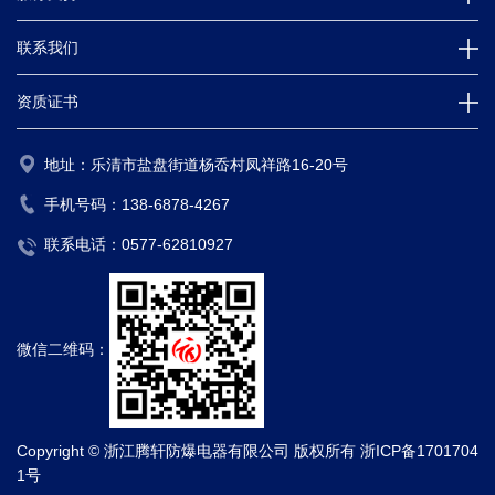
联系我们
资质证书
地址：乐清市盐盘街道杨岙村凤祥路16-20号
手机号码：
138-6878-4267
联系电话：
0577-62810927
微信二维码：
Copyright © 浙江腾轩防爆电器有限公司 版权所有
浙ICP备1701704
1号